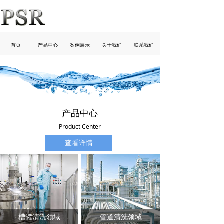
首页
产品中心
案例展示
关于我们
联系我们
产品中心
Product Center
查看详情
槽罐清洗领域
管道清洗领域