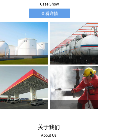
Case Show
查看详情
关于我们
About Us